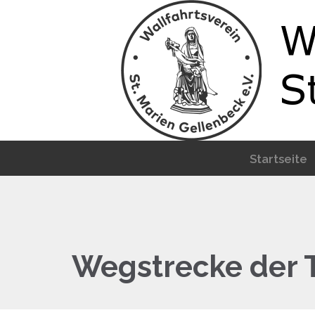
Startseite
Wegstrecke der T