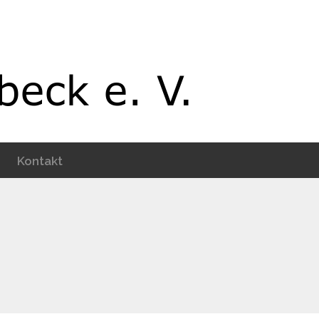
Kontakt