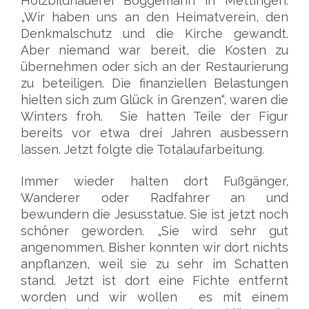
Holzbildhauerei Böggemann in Mettingen.
„Wir haben uns an den Heimatverein, den
Denkmalschutz und die Kirche gewandt.
Aber niemand war bereit, die Kosten zu
übernehmen oder sich an der Restaurierung
zu beteiligen. Die finanziellen Belastungen
hielten sich zum Glück in Grenzen“, waren die
Winters froh. Sie hatten Teile der Figur
bereits vor etwa drei Jahren ausbessern
lassen. Jetzt folgte die Totalaufarbeitung.
Immer wieder halten dort Fußgänger,
Wanderer oder Radfahrer an und
bewundern die Jesusstatue. Sie ist jetzt noch
schöner geworden. „Sie wird sehr gut
angenommen. Bisher konnten wir dort nichts
anpflanzen, weil sie zu sehr im Schatten
stand. Jetzt ist dort eine Fichte entfernt
worden und wir wollen es mit einem