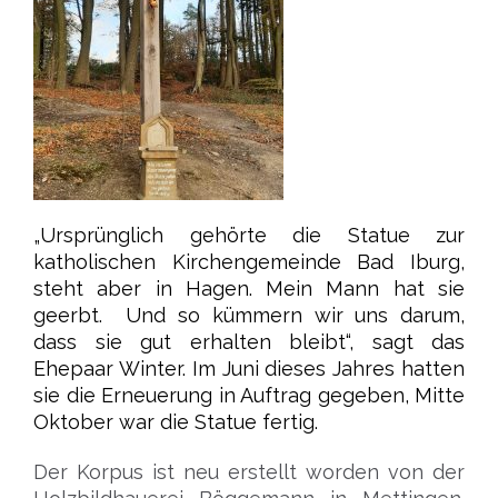
„Ursprünglich gehörte die Statue zur
katholischen Kirchengemeinde Bad Iburg,
steht aber in Hagen. Mein Mann hat sie
geerbt. Und so kümmern wir uns darum,
dass sie gut erhalten bleibt“, sagt das
Ehepaar Winter. Im Juni dieses Jahres hatten
sie die Erneuerung in Auftrag gegeben, Mitte
Oktober war die Statue fertig.
Der Korpus ist neu erstellt worden von der