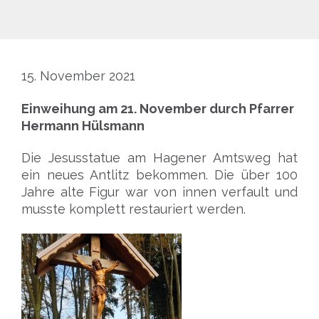
15. November 2021
Einweihung am 21. November durch Pfarrer
Hermann Hülsmann
Die Jesusstatue am Hagener Amtsweg hat
ein neues Antlitz bekommen. Die über 100
Jahre alte Figur war von innen verfault und
musste komplett restauriert werden.