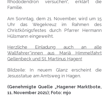
Rhododendron versuchen“, erklärt die
Familie.
Am Sonntag, dem 21. November, wird um 15
Uhr das Wegekreuz im Rahmen des
Christkönigsfestes durch Pfarrer Hermann
Hülsmann eingeweiht.
Herzliche Einladung auch an alle
Wallfahrer*innen aus Mariä Himmelfahrt
Gellenbeck und St. Martinus Hagen!
Bildzeile: In neuem Glanz erscheint die
Jesusstatue am Amtsweg in Hagen.
(Genehmigte Quelle „Hagener Marktbote,
11. November 2021); Foto: mjo