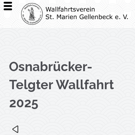
Osnabrücker-
Telgter Wallfahrt
2025
