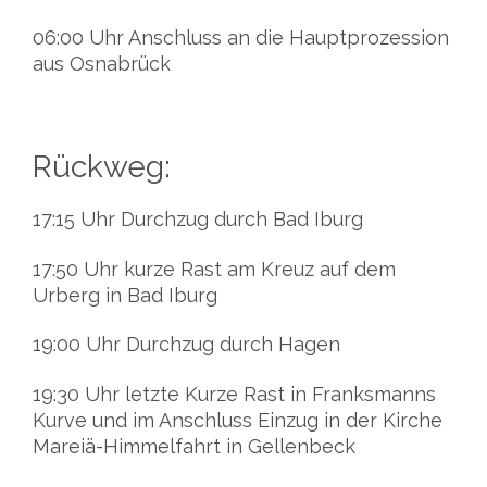
06:00 Uhr Anschluss an die Hauptprozession
aus Osnabrück
Rückweg:
17:15 Uhr Durchzug durch Bad Iburg
17:50 Uhr kurze Rast am Kreuz auf dem
Urberg in Bad Iburg
19:00 Uhr Durchzug durch Hagen
19:30 Uhr letzte Kurze Rast in Franksmanns
Kurve und im Anschluss Einzug in der Kirche
Mareiä-Himmelfahrt in Gellenbeck