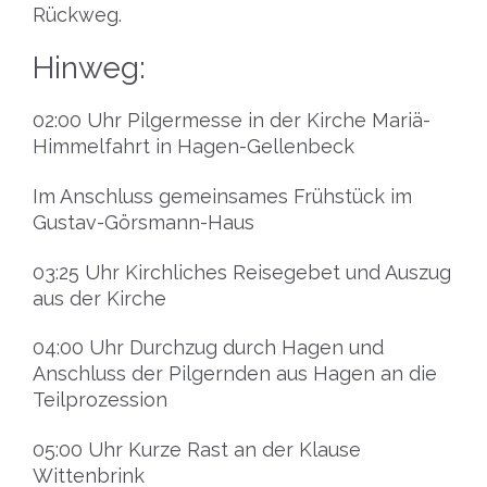
Rückweg.
Hinweg:
02:00 Uhr Pilgermesse in der Kirche Mariä-
Himmelfahrt in Hagen-Gellenbeck
Im Anschluss gemeinsames Frühstück im
Gustav-Görsmann-Haus
03:25 Uhr Kirchliches Reisegebet und Auszug
aus der Kirche
04:00 Uhr Durchzug durch Hagen und
Anschluss der Pilgernden aus Hagen an die
Teilprozession
05:00 Uhr Kurze Rast an der Klause
Wittenbrink