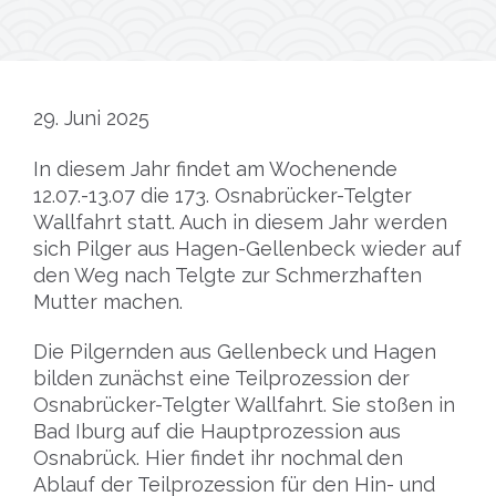
29. Juni 2025
In diesem Jahr findet am Wochenende
12.07.-13.07 die 173. Osnabrücker-Telgter
Wallfahrt statt. Auch in diesem Jahr werden
sich Pilger aus Hagen-Gellenbeck wieder auf
den Weg nach Telgte zur Schmerzhaften
Mutter machen.
Die Pilgernden aus Gellenbeck und Hagen
bilden zunächst eine Teilprozession der
Osnabrücker-Telgter Wallfahrt. Sie stoßen in
Bad Iburg auf die Hauptprozession aus
Osnabrück. Hier findet ihr nochmal den
Ablauf der Teilprozession für den Hin- und