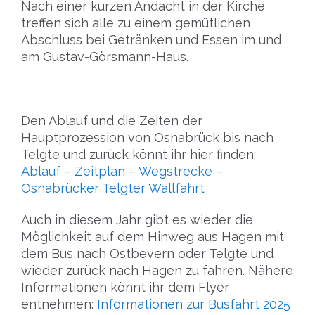
Nach einer kurzen Andacht in der Kirche
treffen sich alle zu einem gemütlichen
Abschluss bei Getränken und Essen im und
am Gustav-Görsmann-Haus.
Den Ablauf und die Zeiten der
Hauptprozession von Osnabrück bis nach
Telgte und zurück könnt ihr hier finden:
Ablauf – Zeitplan – Wegstrecke –
Osnabrücker Telgter Wallfahrt
Auch in diesem Jahr gibt es wieder die
Möglichkeit auf dem Hinweg aus Hagen mit
dem Bus nach Ostbevern oder Telgte und
wieder zurück nach Hagen zu fahren. Nähere
Informationen könnt ihr dem Flyer
entnehmen:
Informationen zur Busfahrt 2025